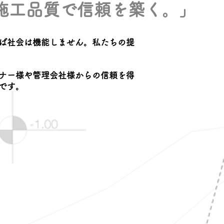
な施工品質で信頼を築く。」
ば社会は機能しません。私たちの提
ナー様や管理会社様からの信頼を得
です。