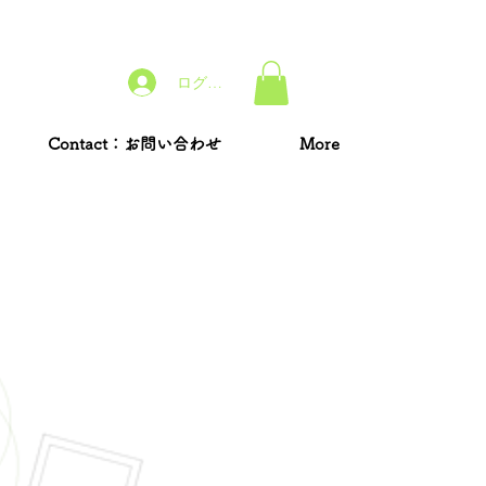
ログイン
Contact：お問い合わせ
More