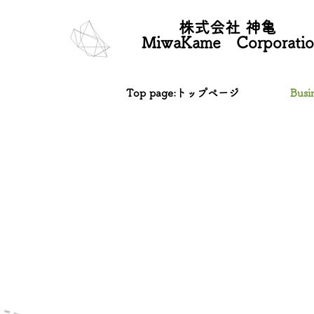
株式会社 神亀
MiwaKame Corporatio
Top page:トップページ
Busi