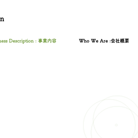
n
ness Description : 事業内容
Who We Are :会社概要